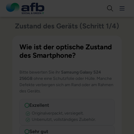
Zustand des Geräts (Schritt 1/4)
Wie ist der optische Zustand
des Smartphone?
Bitte bewerten Sie ihr
Samsung Galaxy S24
256GB
ohne eine Schutzfolie oder Hülle. Manche
Defekte verbergen sich am Rand oder am Rahmen
des Geräts.
Exzellent
Originalverpackt, versiegelt.
Unbenutzt, vollständiges Zubehör.
Sehr gut