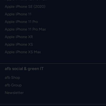
Apple iPhone SE (2020)
Apple iPhone 11
Apple iPhone 11 Pro
Apple iPhone 11 Pro Max
Apple iPhone XR
Apple iPhone XS
Apple iPhone XS Max
afb social & green IT
afb Shop
afb Group
Newsletter