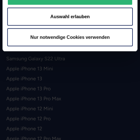
Apple iPhone 14 Pro
Auswahl erlauben
Apple iPhone 14 Pro Max
Apple iPhone SE (2022)
Nur notwendige Cookies verwenden
Samsung Galaxy S22
Samsung Galaxy S22 Plus
Samsung Galaxy S22 Ultra
Apple iPhone 13 Mini
Apple iPhone 13
Apple iPhone 13 Pro
Apple iPhone 13 Pro Max
Apple iPhone 12 Mini
Apple iPhone 12 Pro
Apple iPhone 12
Apple iPhone 12 Pro Max