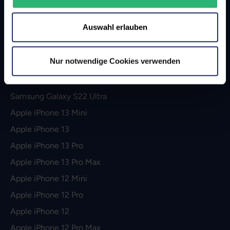
Apple iPhone 14 Pro
Auswahl erlauben
Apple iPhone 14 Pro Max
Apple iPhone SE (2022)
Nur notwendige Cookies verwenden
Samsung Galaxy S22
Samsung Galaxy S22 Plus
Samsung Galaxy S22 Ultra
Apple iPhone 13 Mini
Apple iPhone 13
Apple iPhone 13 Pro
Apple iPhone 13 Pro Max
Apple iPhone 12 Mini
Apple iPhone 12 Pro
Apple iPhone 12
Apple iPhone 12 Pro Max