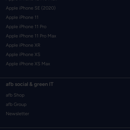
Apple iPhone SE (2020)
Apple iPhone 11
Apple iPhone 11 Pro
Apple iPhone 11 Pro Max
Apple iPhone XR
Apple iPhone XS
Apple iPhone XS Max
afb social & green IT
afb Shop
afb Group
Newsletter