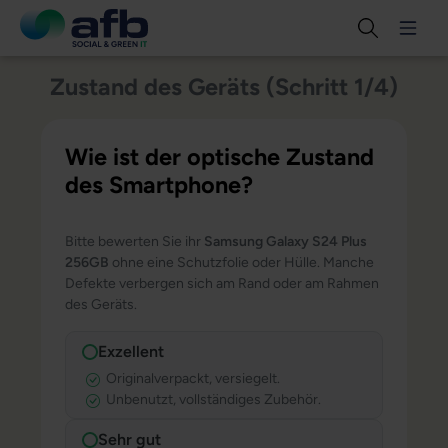
Zustand des Geräts (Schritt 1/4)
Wie ist der optische Zustand
des Smartphone?
Bitte bewerten Sie ihr
Samsung Galaxy S24 Plus
256GB
ohne eine Schutzfolie oder Hülle. Manche
Defekte verbergen sich am Rand oder am Rahmen
des Geräts.
Exzellent
Originalverpackt, versiegelt.
Unbenutzt, vollständiges Zubehör.
Sehr gut