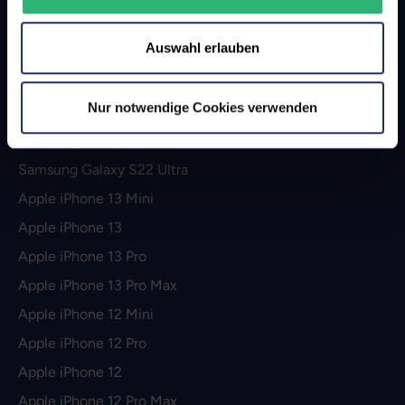
Apple iPhone 14 Pro
Auswahl erlauben
Apple iPhone 14 Pro Max
Apple iPhone SE (2022)
Nur notwendige Cookies verwenden
Samsung Galaxy S22
Samsung Galaxy S22 Plus
Samsung Galaxy S22 Ultra
Apple iPhone 13 Mini
Apple iPhone 13
Apple iPhone 13 Pro
Apple iPhone 13 Pro Max
Apple iPhone 12 Mini
Apple iPhone 12 Pro
Apple iPhone 12
Apple iPhone 12 Pro Max