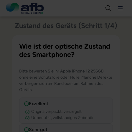
Zustand des Geräts (Schritt 1/4)
Wie ist der optische Zustand
des Smartphone?
Bitte bewerten Sie ihr
Apple iPhone 12 256GB
ohne eine Schutzfolie oder Hülle. Manche Defekte
verbergen sich am Rand oder am Rahmen des
Geräts.
Exzellent
Originalverpackt, versiegelt.
Unbenutzt, vollständiges Zubehör.
Sehr gut