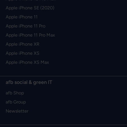
Apple iPhone SE (2020)
Apple iPhone 11
Apple iPhone 11 Pro
Apple iPhone 11 Pro Max
Apple iPhone XR
Apple iPhone XS
Apple iPhone XS Max
afb social & green IT
afb Shop
afb Group
Newsletter