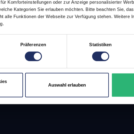
ür Komforteinstellungen oder zur Anzeige personalisierter Wer
elche Kategorien Sie erlauben möchten. Bitte beachten Sie, das
ht alle Funktionen der Webseite zur Verfügung stehen. Weitere In
g.
Präferenzen
Statistiken
ies
Auswahl erlauben