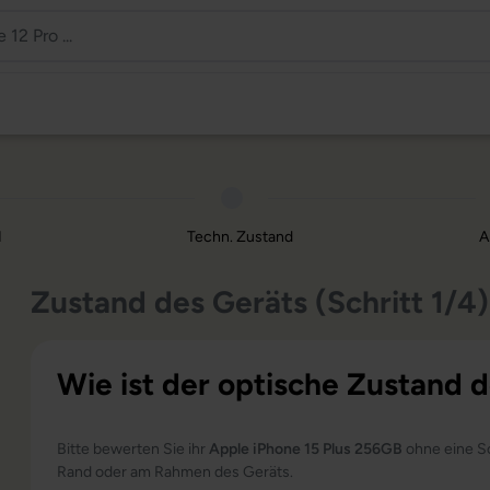
d
Techn. Zustand
A
Zustand des Geräts (Schritt 1/4)
Wie ist der optische Zustand
Bitte bewerten Sie ihr
Apple iPhone 15 Plus 256GB
ohne eine Sc
Rand oder am Rahmen des Geräts.