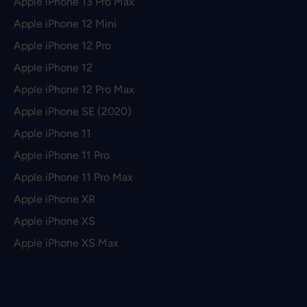
Apple iPhone 13 Pro Max
Apple iPhone 12 Mini
Apple iPhone 12 Pro
Apple iPhone 12
Apple iPhone 12 Pro Max
Apple iPhone SE (2020)
Apple iPhone 11
Apple iPhone 11 Pro
Apple iPhone 11 Pro Max
Apple iPhone XR
Apple iPhone XS
Apple iPhone XS Max