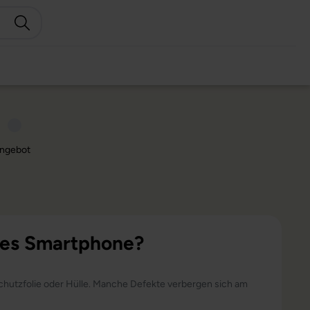
ngebot
 des Smartphone?
hutzfolie oder Hülle. Manche Defekte verbergen sich am