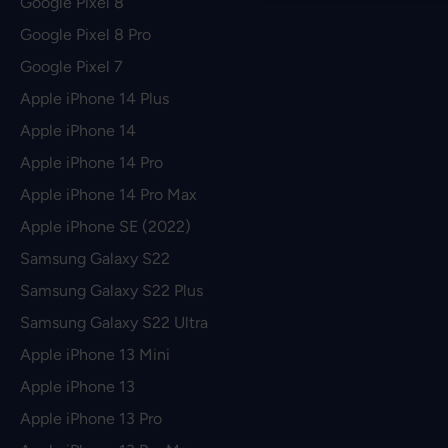
Google Pixel 8
Google Pixel 8 Pro
Google Pixel 7
Apple iPhone 14 Plus
Apple iPhone 14
Apple iPhone 14 Pro
Apple iPhone 14 Pro Max
Apple iPhone SE (2022)
Samsung Galaxy S22
Samsung Galaxy S22 Plus
Samsung Galaxy S22 Ultra
Apple iPhone 13 Mini
Apple iPhone 13
Apple iPhone 13 Pro