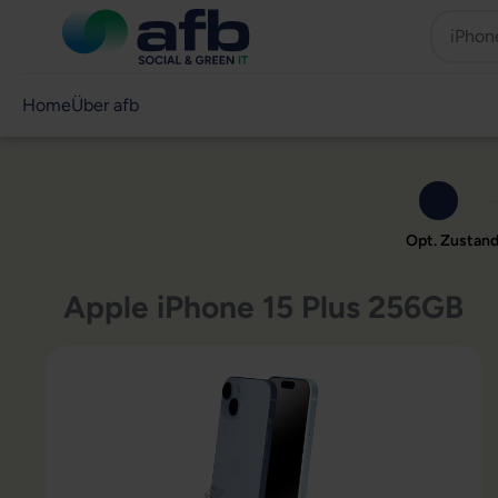
Home
Über afb
Opt. Zustan
Apple iPhone 15 Plus 256GB