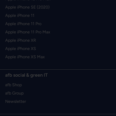
Apple iPhone SE (2020)
Apple iPhone 11
Apple iPhone 11 Pro
Apple iPhone 11 Pro Max
Apple iPhone XR
Apple iPhone XS
Apple iPhone XS Max
afb social & green IT
afb Shop
afb Group
Newsletter