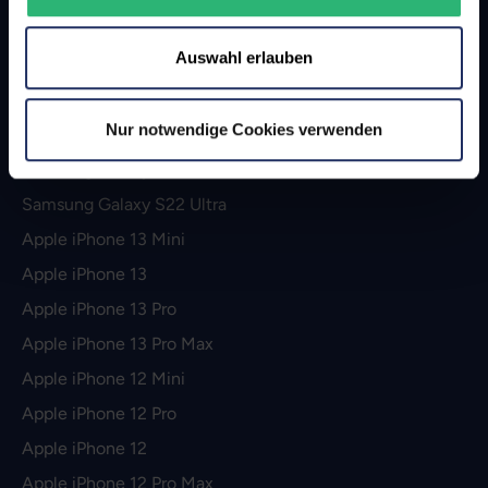
Apple iPhone 14 Pro
Auswahl erlauben
Apple iPhone 14 Pro Max
Apple iPhone SE (2022)
Nur notwendige Cookies verwenden
Samsung Galaxy S22
Samsung Galaxy S22 Plus
Samsung Galaxy S22 Ultra
Apple iPhone 13 Mini
Apple iPhone 13
Apple iPhone 13 Pro
Apple iPhone 13 Pro Max
Apple iPhone 12 Mini
Apple iPhone 12 Pro
Apple iPhone 12
Apple iPhone 12 Pro Max