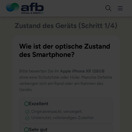
Zustand des Geräts (Schritt 1/4)
Wie ist der optische Zustand
des Smartphone?
Bitte bewerten Sie ihr
Apple iPhone XR 128GB
ohne eine Schutzfolie oder Hülle. Manche Defekte
verbergen sich am Rand oder am Rahmen des
Geräts.
Exzellent
Originalverpackt, versiegelt.
Unbenutzt, vollständiges Zubehör.
Sehr gut